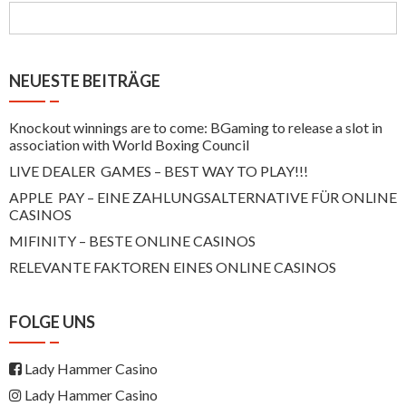
NEUESTE BEITRÄGE
Knockout winnings are to come: BGaming to release a slot in
association with World Boxing Council
LIVE DEALER GAMES – BEST WAY TO PLAY!!!
APPLE PAY – EINE ZAHLUNGSALTERNATIVE FÜR ONLINE
CASINOS
MIFINITY – BESTE ONLINE CASINOS
RELEVANTE FAKTOREN EINES ONLINE CASINOS
FOLGE UNS
Lady Hammer Casino
Lady Hammer Casino