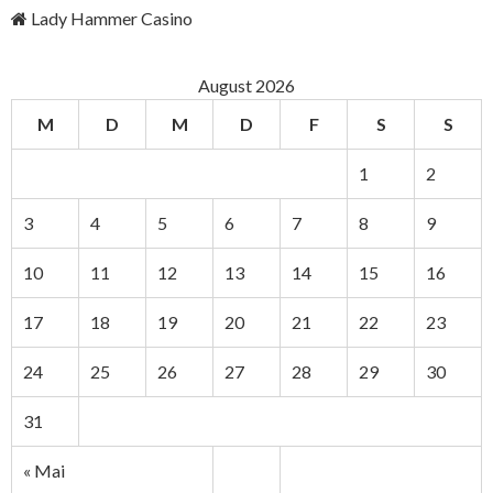
Lady Hammer Casino
August 2026
M
D
M
D
F
S
S
1
2
3
4
5
6
7
8
9
10
11
12
13
14
15
16
17
18
19
20
21
22
23
24
25
26
27
28
29
30
31
« Mai