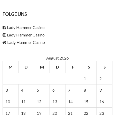
FOLGE UNS
Lady Hammer Casino
Lady Hammer Casino
Lady Hammer Casino
August 2026
M
D
M
D
F
S
S
1
2
3
4
5
6
7
8
9
10
11
12
13
14
15
16
17
18
19
20
21
22
23