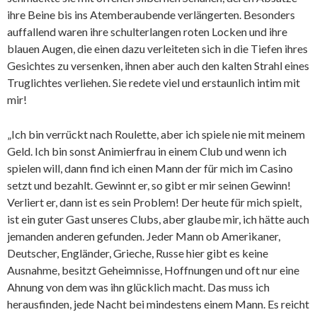
ihre Beine bis ins Atemberaubende verlängerten. Besonders
auffallend waren ihre schulterlangen roten Locken und ihre
blauen Augen, die einen dazu verleiteten sich in die Tiefen ihres
Gesichtes zu versenken, ihnen aber auch den kalten Strahl eines
Truglichtes verliehen. Sie redete viel und erstaunlich intim mit
mir!
„Ich bin verrückt nach Roulette, aber ich spiele nie mit meinem
Geld. Ich bin sonst Animierfrau in einem Club und wenn ich
spielen will, dann find ich einen Mann der für mich im Casino
setzt und bezahlt. Gewinnt er, so gibt er mir seinen Gewinn!
Verliert er, dann ist es sein Problem! Der heute für mich spielt,
ist ein guter Gast unseres Clubs, aber glaube mir, ich hätte auch
jemanden anderen gefunden. Jeder Mann ob Amerikaner,
Deutscher, Engländer, Grieche, Russe hier gibt es keine
Ausnahme, besitzt Geheimnisse, Hoffnungen und oft nur eine
Ahnung von dem was ihn glücklich macht. Das muss ich
herausfinden, jede Nacht bei mindestens einem Mann. Es reicht