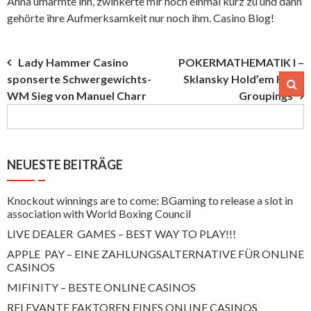
Anna umarmte ihn, zwinkerte mir noch einmal kurz zu und dann
gehörte ihre Aufmerksamkeit nur noch ihm.
Casino Blog
!
Beitragsnavigation
Lady Hammer Casino
POKERMATHEMATIK I –
sponserte Schwergewichts-
Sklansky Hold’em Hand
WM Sieg von Manuel Charr
Groupings
NEUESTE BEITRÄGE
Knockout winnings are to come: BGaming to release a slot in
association with World Boxing Council
LIVE DEALER GAMES – BEST WAY TO PLAY!!!
APPLE PAY – EINE ZAHLUNGSALTERNATIVE FÜR ONLINE
CASINOS
MIFINITY – BESTE ONLINE CASINOS
RELEVANTE FAKTOREN EINES ONLINE CASINOS