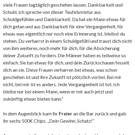
viele Frauen tagtäglich geschehen lassen. Dankbarkeit und
Schuld, ich spreche von dieser Teufelsmixtur aus
Schuldgefühlen und Dankbarkeit. Da hat ein Mann etwas für
dich getan und aus Dankbarkeit für eine Vergangenheit, für
etwas was eigentlich nur noch eine Erinnerung ist, bleibst du
stehen. Du verharrst in einem Schuldgefühl und traust dich nicht
von ihm weiteres, noch mehr für dich, für die Absicherung
deiner Zukunft zu fordern. Die Männer haben es teilweise so
einfach. Sie tun etwas für dich, und dein Zurückschauen fesselt
dich an sie. Diese Frauen verharren bei etwas, was schon
geschehen ist und ihre Zukunft ist plötzlich vorbei. Bei mir
nicht, bei mir ist es anders. Jede Vergangenheit ist tot. Ich
bleibe nur bei einem Mann, wenn er mir auch jetzt und
zukünftig etwas bieten kann.“
In dem Augenblick kam ihr
Freier
an die Bar zurück und gab
ihr sechs 500€ Chips. „Dein Gewinn, Schatz!“