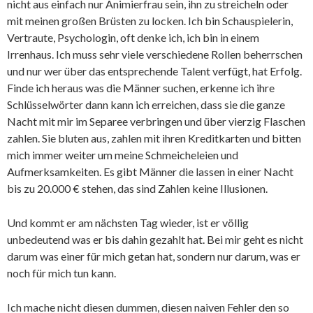
nicht aus einfach nur Animierfrau sein, ihn zu streicheln oder
mit meinen großen Brüsten zu locken. Ich bin Schauspielerin,
Vertraute, Psychologin, oft denke ich, ich bin in einem
Irrenhaus. Ich muss sehr viele verschiedene Rollen beherrschen
und nur wer über das entsprechende Talent verfügt, hat Erfolg.
Finde ich heraus was die Männer suchen, erkenne ich ihre
Schlüsselwörter dann kann ich erreichen, dass sie die ganze
Nacht mit mir im Separee verbringen und über vierzig Flaschen
zahlen. Sie bluten aus, zahlen mit ihren Kreditkarten und bitten
mich immer weiter um meine Schmeicheleien und
Aufmerksamkeiten. Es gibt Männer die lassen in einer Nacht
bis zu 20.000 € stehen, das sind Zahlen keine Illusionen.
Und kommt er am nächsten Tag wieder, ist er völlig
unbedeutend was er bis dahin gezahlt hat. Bei mir geht es nicht
darum was einer für mich getan hat, sondern nur darum, was er
noch für mich tun kann.
Ich mache nicht diesen dummen, diesen naiven Fehler den so