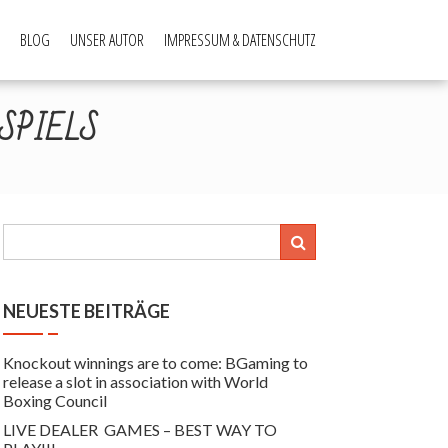
BLOG
UNSER AUTOR
IMPRESSUM & DATENSCHUTZ
SPIELS
NEUESTE BEITRÄGE
Knockout winnings are to come: BGaming to
release a slot in association with World
Boxing Council
LIVE DEALER GAMES – BEST WAY TO