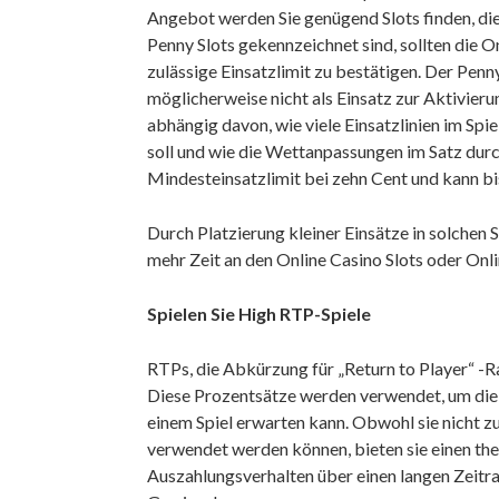
Angebot werden Sie genügend Slots finden, die 
Penny Slots gekennzeichnet sind, sollten die O
zulässige Einsatzlimit zu bestätigen. Der Penn
möglicherweise nicht als Einsatz zur Aktivierun
abhängig davon, wie viele Einsatzlinien im Spie
soll und wie die Wettanpassungen im Satz durc
Mindesteinsatzlimit bei zehn Cent und kann bi
Durch Platzierung kleiner Einsätze in solchen 
mehr Zeit an den Online Casino Slots oder On
Spielen Sie High RTP-Spiele
RTPs, die Abkürzung für „Return to Player“ -Rat
Diese Prozentsätze werden verwendet, um die 
einem Spiel erwarten kann. Obwohl sie nicht z
verwendet werden können, bieten sie einen th
Auszahlungsverhalten über einen langen Zeitra