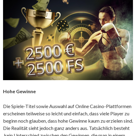
Hohe Gewinne
Die Spiele-Titel sowie Auswahl auf Online Casino-Plattformen
erscheinen teilweise so leicht und einfach, dass viele Player zu
beginn noch glauben, dass hohe Gewinne kaum zu erzielen sind.
Die Realität sieht jedoch ganz anders aus. Tatsächlich besteht
kein Unterschied zwischen den Gewinnen, die man in einem