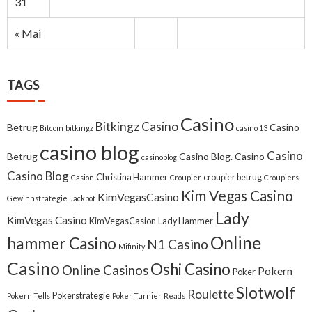
31
« Mai
TAGS
Casino
Bitkingz Casino
Betrug
Casino
Bitcoin
bitkingz
casino 13
casino blog
Casino
Betrug
Casino Blog. Casino
casinoblog
Casino Blog
Christina Hammer
croupier betrug
Casion
Croupier
Croupiers
Kim Vegas Casino
KimVegasCasino
Gewinnstrategie
Jackpot
Lady
KimVegas Casino
KimVegasCasion
Lady Hammer
Online
hammer Casino
N1 Casino
Mifinity
Casino
Oshi Casino
Online Casinos
Pokern
Poker
Slotwolf
Roulette
Pokerstrategie
Pokern Tells
Poker Turnier
Reads