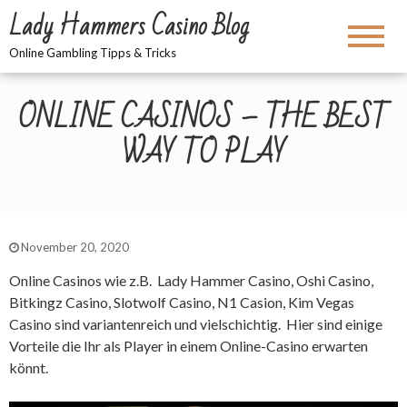
Lady Hammers Casino Blog
Online Gambling Tipps & Tricks
ONLINE CASINOS – THE BEST
WAY TO PLAY
November 20, 2020
Online Casinos wie z.B. Lady Hammer Casino, Oshi Casino,
Bitkingz Casino, Slotwolf Casino, N1 Casion, Kim Vegas
Casino sind variantenreich und vielschichtig. Hier sind einige
Vorteile die Ihr als Player in einem Online-Casino erwarten
könnt.