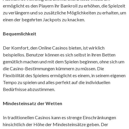
ermöglicht es den Playern ihr Bankroll zu erhöhen, die Spielzeit
zu verlängern und so zusätzliche Möglichkeiten zu erhalten, um
einen der begehrten Jackpots zu knacken.
Bequemlichkeit
Der Komfort, den Online Casinos bieten, ist wirklich
beispiellos. Benutzer können es sich selbst in ihren Betten
gemütlich machen und mit dem Spielen beginnen, ohne sich um
die Casino-Bestimmungen kümmern zu müssen. Die
Flexibilität des Spielens ermöglicht es einem, in seinem eigenen
Tempo zu spielen und alles perfekt auf die individuellen
Bedürfnisse abzustimmen.
Mindesteinsatz der Wetten
In traditionellen Casinos kann es strenge Einschränkungen
hinsichtlich der Höhe der Mindesteinsätze geben. Der